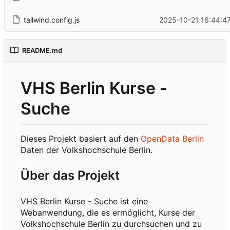
tailwind.config.js
2025-10-21 16:44:4
README.md
VHS Berlin Kurse -
Suche
Dieses Projekt basiert auf den
OpenData Berlin
Daten der Volkshochschule Berlin.
Über das Projekt
VHS Berlin Kurse - Suche ist eine
Webanwendung, die es ermöglicht, Kurse der
Volkshochschule Berlin zu durchsuchen und zu