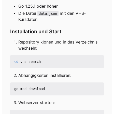
Go 1.25.1 oder höher
Die Datei
mit den VHS-
data.json
Kursdaten
Installation und Start
Repository klonen und in das Verzeichnis
wechseln:
cd
Abhängigkeiten installieren:
Webserver starten: