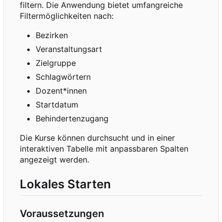
filtern. Die Anwendung bietet umfangreiche
Filtermöglichkeiten nach:
Bezirken
Veranstaltungsart
Zielgruppe
Schlagwörtern
Dozent*innen
Startdatum
Behindertenzugang
Die Kurse können durchsucht und in einer
interaktiven Tabelle mit anpassbaren Spalten
angezeigt werden.
Lokales Starten
Voraussetzungen